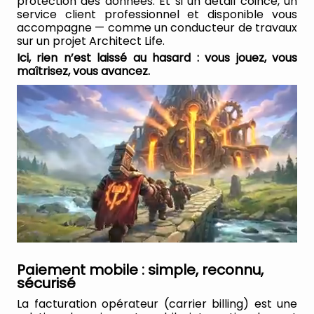
protection des données. Et si un détail coince, un
service client professionnel et disponible vous
accompagne — comme un conducteur de travaux
sur un projet Architect Life.
Ici, rien n’est laissé au hasard : vous jouez, vous
maîtrisez, vous avancez.
Paiement mobile : simple, reconnu,
sécurisé
La facturation opérateur (carrier billing) est une