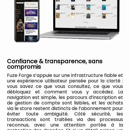
Confiance & transparence, sans
compromis
Fuze Forge s’appuie sur une infrastructure fiable et
une expérience utilisateur pensée pour la clarté :
vous savez ce que vous consultez, ce que vous
débloquez et comment vous y accédez. La
navigation est simple, les parcours d’inscription et
de gestion de compte sont lisibles, et les achats
via le store restent distincts de l’abonnement pour
éviter toute ambiguïté. Côté sécurité, les
transactions sont traitées via des processus
reconnus, avec une attention portée à la