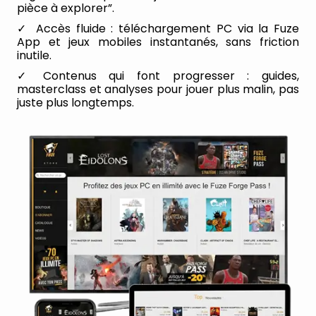
pièce à explorer”.
Accès fluide
: téléchargement PC via la Fuze
App et jeux mobiles instantanés, sans friction
inutile.
Contenus qui font progresser
: guides,
masterclass et analyses pour jouer plus malin, pas
juste plus longtemps.