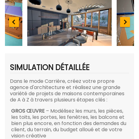
SIMULATION DÉTAILLÉE
Dans le mode Carrière, créez votre propre
agence d'architecture et réalisez une grande
variété de projets de maisons contemporaines
de A à Z à travers plusieurs étapes clés :
GROS ŒUVRE
– Modélisez les murs, les pièces,
les toits, les portes, les fenêtres, les balcons et
bien plus encore, en fonction des demandes du
client, du terrain, du budget alloué et de votre
vision créative