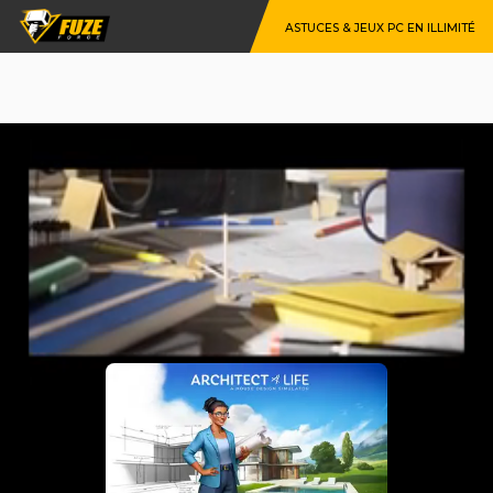
ASTUCES & JEUX PC EN ILLIMITÉ