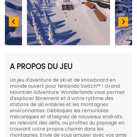
A PROPOS DU JEU
Un jeu d'aventure de ski et de snowboard en
monde ouvert pour Nintendo Switch™ ! Grand
Mountain Adventure: Wonderlands vous permet
d'explorer librement et à votre rythme des
stations de ski entières et les montagnes
environnantes. Débloquez les remontées
mécaniques et atteignez de nouveaux endroits
en relevant des défis, ou profitez du paysage en
trouvant votre propre chemin dans les
montagnes. Envie de vous amuser avec vos amis