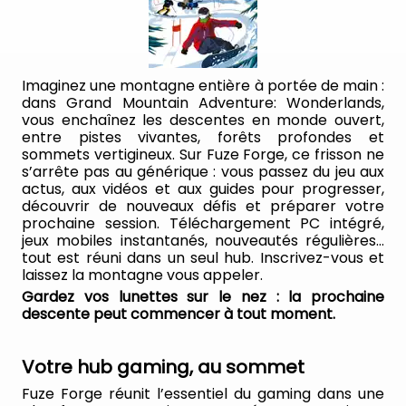
Imaginez une montagne entière à portée de main :
dans Grand Mountain Adventure: Wonderlands,
vous enchaînez les descentes en monde ouvert,
entre pistes vivantes, forêts profondes et
sommets vertigineux. Sur Fuze Forge, ce frisson ne
s’arrête pas au générique : vous passez du jeu aux
actus, aux vidéos et aux guides pour progresser,
découvrir de nouveaux défis et préparer votre
prochaine session. Téléchargement PC intégré,
jeux mobiles instantanés, nouveautés régulières…
tout est réuni dans un seul hub. Inscrivez-vous et
laissez la montagne vous appeler.
Gardez vos lunettes sur le nez : la prochaine
descente peut commencer à tout moment.
Votre hub gaming, au sommet
Fuze Forge réunit l’essentiel du gaming dans une