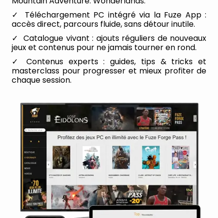
Mountain Adventure: Wonderlands.
Téléchargement PC intégré via la Fuze App :
accès direct, parcours fluide, sans détour inutile.
Catalogue vivant : ajouts réguliers de nouveaux
jeux et contenus pour ne jamais tourner en rond.
Contenus experts : guides, tips & tricks et
masterclass pour progresser et mieux profiter de
chaque session.