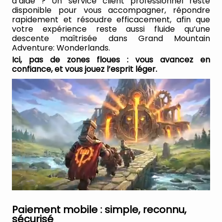
d’aide ? Un service client professionnel reste
disponible pour vous accompagner, répondre
rapidement et résoudre efficacement, afin que
votre expérience reste aussi fluide qu’une
descente maîtrisée dans Grand Mountain
Adventure: Wonderlands.
Ici, pas de zones floues : vous avancez en
confiance, et vous jouez l’esprit léger.
Paiement mobile : simple, reconnu,
sécurisé