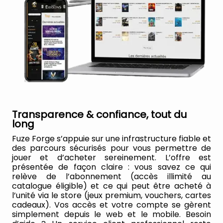
Transparence & confiance, tout du
long
Fuze Forge s’appuie sur une infrastructure fiable et
des parcours sécurisés pour vous permettre de
jouer et d’acheter sereinement. L’offre est
présentée de façon claire : vous savez ce qui
relève de l’abonnement (accès illimité au
catalogue éligible) et ce qui peut être acheté à
l’unité via le store (jeux premium, vouchers, cartes
cadeaux). Vos accès et votre compte se gèrent
simplement depuis le web et le mobile. Besoin