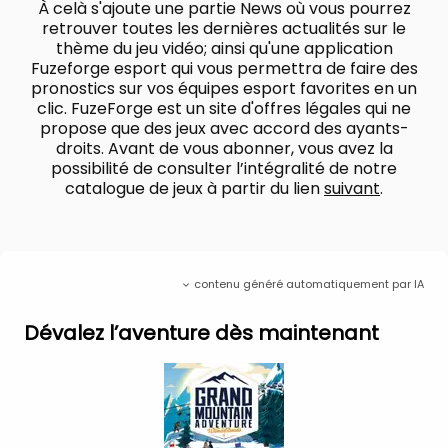
À celà s'ajoute une partie News où vous pourrez
retrouver toutes les dernières actualités sur le
thème du jeu vidéo; ainsi qu'une application
Fuzeforge esport qui vous permettra de faire des
pronostics sur vos équipes esport favorites en un
clic. FuzeForge est un site d'offres légales qui ne
propose que des jeux avec accord des ayants-
droits. Avant de vous abonner, vous avez la
possibilité de consulter l’intégralité de notre
catalogue de jeux à partir du lien
suivant
.
contenu généré automatiquement par IA
Dévalez l’aventure dès maintenant