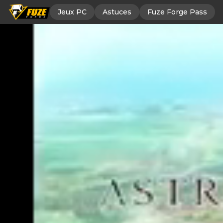
Jeux PC
Astuces
Fuze Forge Pass