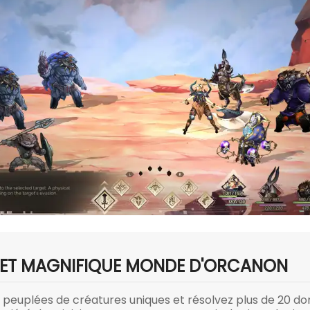
E ET MAGNIFIQUE MONDE D'ORCANON
tes peuplées de créatures uniques et résolvez plus de 20 d