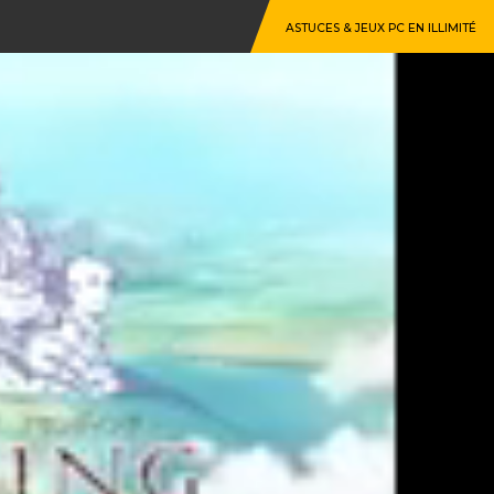
ASTUCES & JEUX PC EN ILLIMITÉ