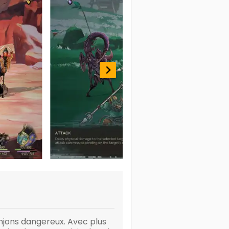
onjons dangereux. Avec plus